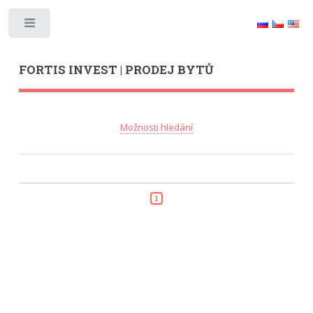
Toggle
FORTIS INVEST | PRODEJ BYTŮ
Možnosti hledání