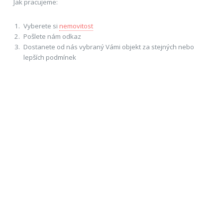
Jak pracujeme:
Vyberete si
nemovitost
Pošlete nám odkaz
Dostanete od nás vybraný Vámi objekt za stejných nebo
lepších podmínek